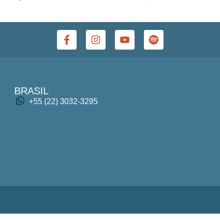
BRASIL
+55 (22) 3032-3295