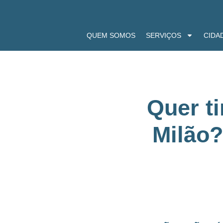
QUEM SOMOS
SERVIÇOS
CIDA
Quer ti
Milão?