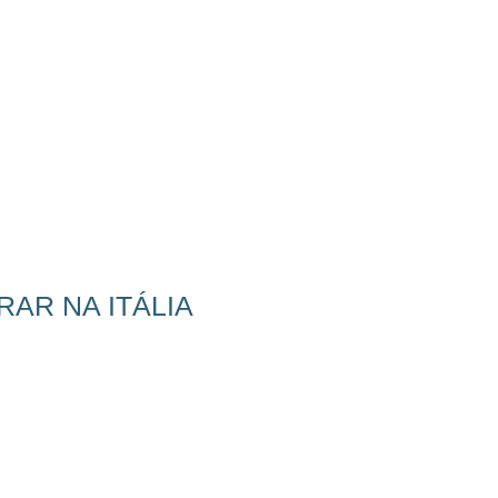
AR NA ITÁLIA