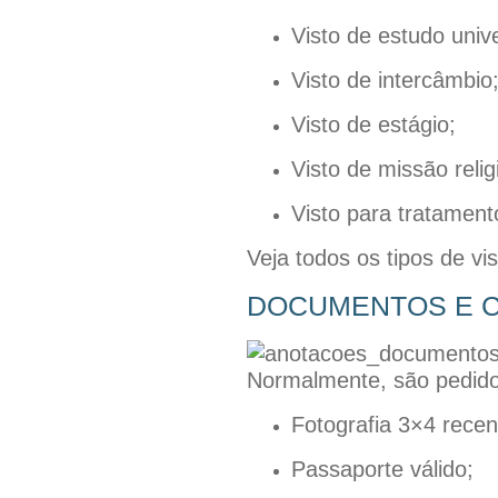
Visto de estudo unive
Visto de intercâmbio
Visto de estágio;
Visto de missão relig
Visto para tratament
Veja todos os tipos de vis
DOCUMENTOS E C
Normalmente, são pedido
Fotografia 3×4 recen
Passaporte válido;