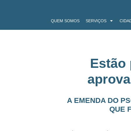
QUEM SOMOS
SERVIÇOS
CIDA
Estão
aprova
A EMENDA DO PS
QUE F