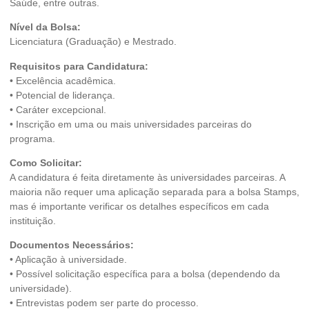
Saúde, entre outras.
Nível da Bolsa:
Licenciatura (Graduação) e Mestrado.
Requisitos para Candidatura:
• Excelência acadêmica.
• Potencial de liderança.
• Caráter excepcional.
• Inscrição em uma ou mais universidades parceiras do
programa.
Como Solicitar:
A candidatura é feita diretamente às universidades parceiras. A
maioria não requer uma aplicação separada para a bolsa Stamps,
mas é importante verificar os detalhes específicos em cada
instituição.
Documentos Necessários:
• Aplicação à universidade.
• Possível solicitação específica para a bolsa (dependendo da
universidade).
• Entrevistas podem ser parte do processo.